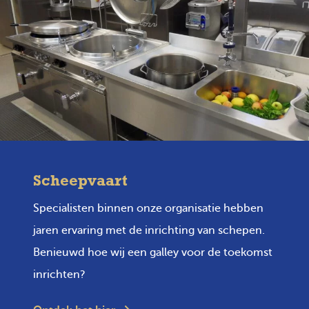
Scheepvaart
Specialisten binnen onze organisatie hebben
jaren ervaring met de inrichting van schepen.
Benieuwd hoe wij een galley voor de toekomst
inrichten?