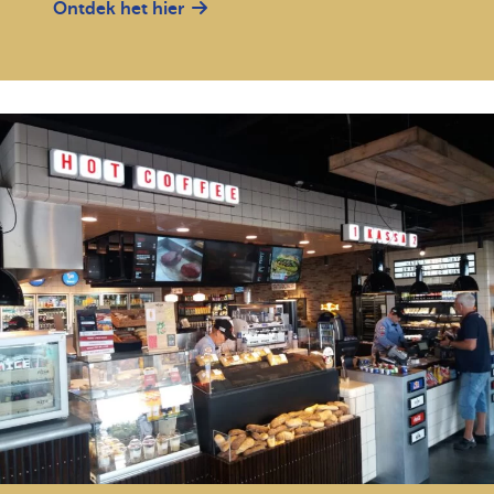
Ontdek het hier