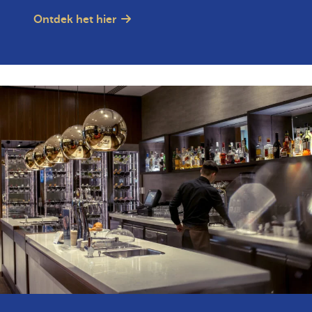
Ontdek het hier