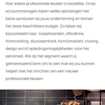
Niet iedere professionele keuken is hetzelfde. Onze
accountmanagers kijken welke oplossingen het
beste aansluiten bij jouw onderneming en binnen
het beste beschikbare budget. Zo kijken wij
bijvoorbeeld naar: loopafstanden, efficiëntie,
frontcooking, duurzaamheid, functionaliteit, routing,
design en/of opleidingsmogelijkheden voor het
personeel. Klik op het segment waarin jij
geïnteresseerd bent om te zien hoe wij jou kunnen
helpen met het inrichten van een nieuwe
professionele keuken.