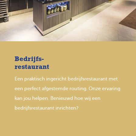
Bedrijfs-
restaurant
Een praktisch ingericht bedrijfsrestaurant met
een perfect afgestemde routing. Onze ervaring
kan jou helpen. Benieuwd hoe wij een
bedrijfsrestaurant inrichten?