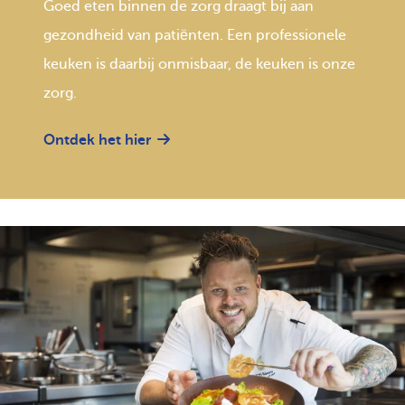
Goed eten binnen de zorg draagt bij aan
gezondheid van patiënten. Een professionele
keuken is daarbij onmisbaar, de keuken is onze
zorg.
Ontdek het hier