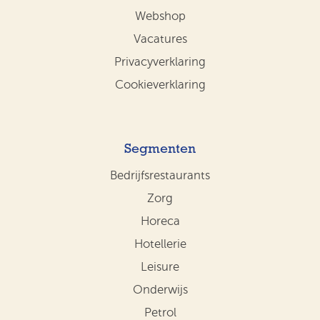
Webshop
Vacatures
Privacyverklaring
Cookieverklaring
Segmenten
Bedrijfsrestaurants
Zorg
Horeca
Hotellerie
Leisure
Onderwijs
Petrol