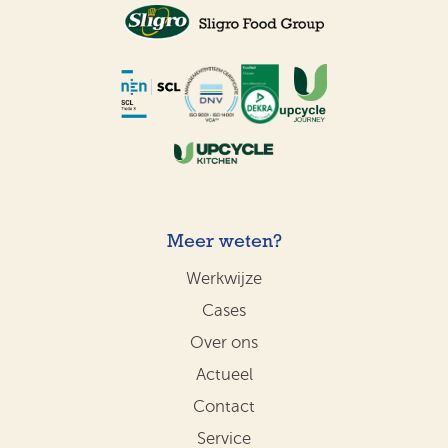
Meer weten?
Werkwijze
Cases
Over ons
Actueel
Contact
Service