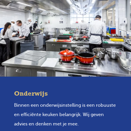
Onderwijs
Binnen een onderwijsinstelling is een robuuste
en efficiënte keuken belangrijk. Wij geven
advies en denken met je mee.