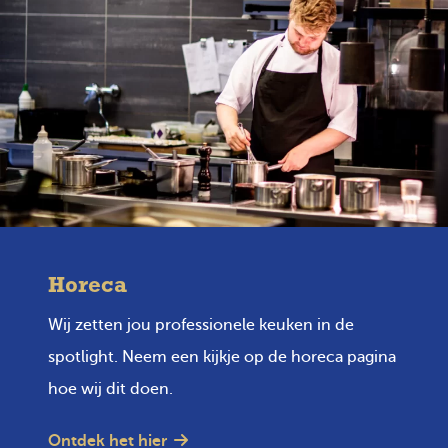
Horeca
Wij zetten jou professionele keuken in de
spotlight. Neem een kijkje op de horeca pagina
hoe wij dit doen.
Ontdek het hier