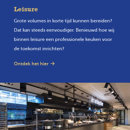
Leisure
Grote volumes in korte tijd kunnen bereiden?
Dat kan steeds eenvoudiger. Benieuwd hoe wij
binnen leisure een professionele keuken voor
de toekomst inrichten?
Ontdek het hier